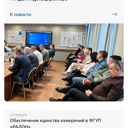
К новости
28 ЯНВАРЯ
Обеспечение единства измерений в ФГУП
«РАДОН»