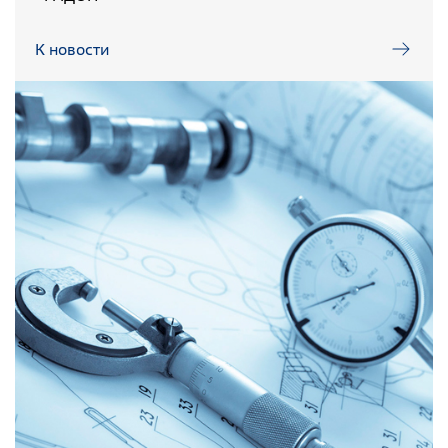
К новости