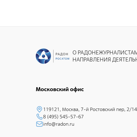
О РАДОНЕ
ЖУРНАЛИСТА
НАПРАВЛЕНИЯ ДЕЯТЕЛЬ
Московский офис
119121, Москва, 7-й Pостовский пеp, 2/14
8 (495) 545-57-67
info@radon.ru