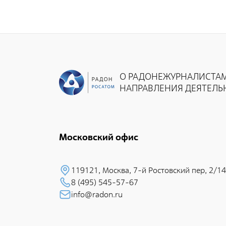
О РАДОНЕ
ЖУРНАЛИСТА
НАПРАВЛЕНИЯ ДЕЯТЕЛЬ
Московский офис
119121, Москва, 7-й Pостовский пеp, 2/14
8 (495) 545-57-67
info@radon.ru