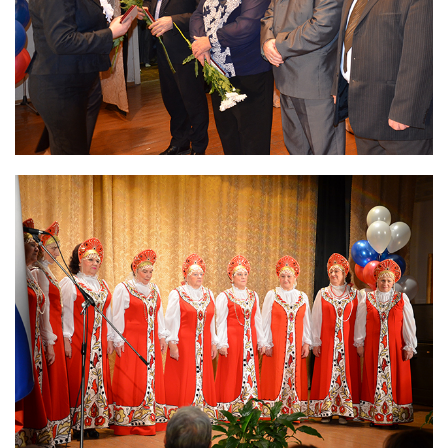
Контейнеры для транспортирования и хранения РАО
Проведение радиационных исследований