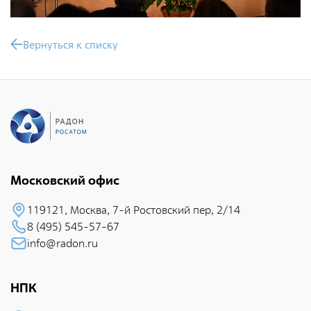
Вернуться к списку
Московский офис
119121, Москва, 7-й Pостовский пеp, 2/14
8 (495) 545-57-67
info@radon.ru
НПК