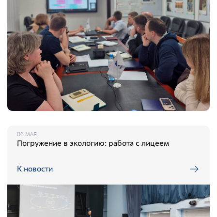
06 МАЯ
Погружение в экологию: работа с лицеем
К новости