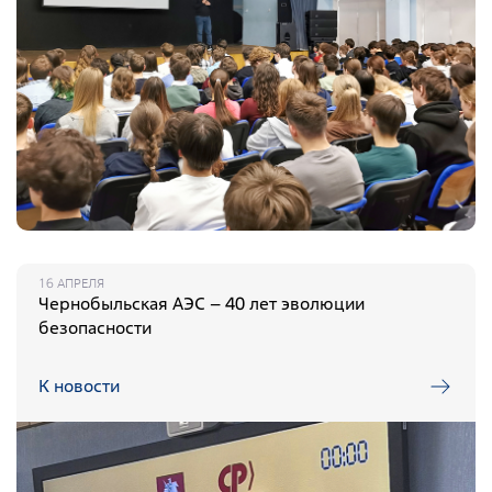
16 АПРЕЛЯ
Чернобыльская АЭС – 40 лет эволюции
безопасности
К новости