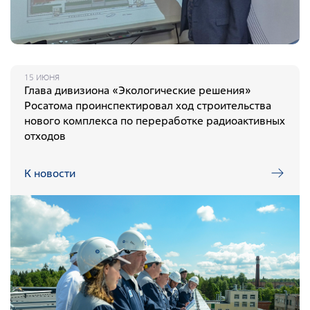
15 ИЮНЯ
Глава дивизиона «Экологические решения»
Росатома проинспектировал ход строительства
нового комплекса по переработке радиоактивных
отходов
К новости