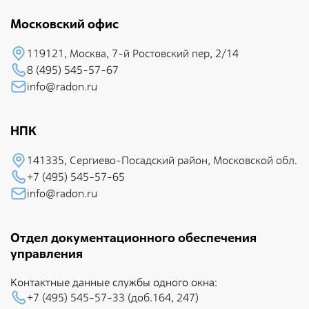
Московский офис
119121, Москва, 7-й Pостовский пеp, 2/14
8 (495) 545-57-67
info@radon.ru
НПК
141335, Сеpгиево-Посадский район, Московской обл.
+7 (495) 545-57-65
info@radon.ru
Отдел документационного обеспечения
управления
Контактные данные службы одного окна:
+7 (495) 545-57-33 (доб.164, 247)