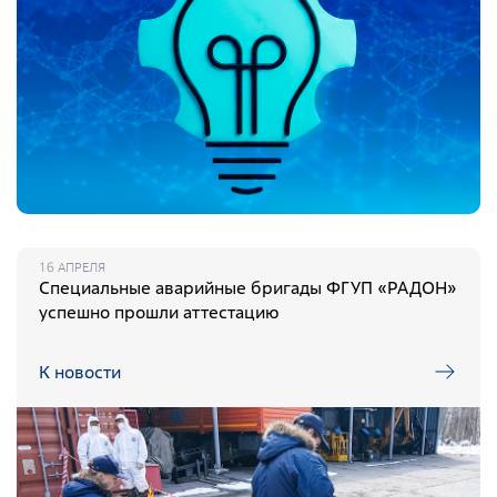
16 АПРЕЛЯ
Специальные аварийные бригады ФГУП «РАДОН»
успешно прошли аттестацию
К новости