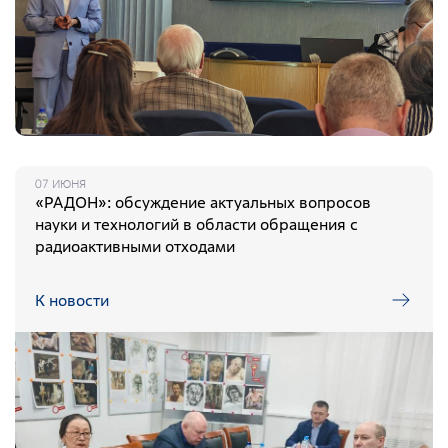
07 ИЮНЯ
«РАДОН»: обсуждение актуальных вопросов
науки и технологий в области обращения с
радиоактивными отходами
К новости