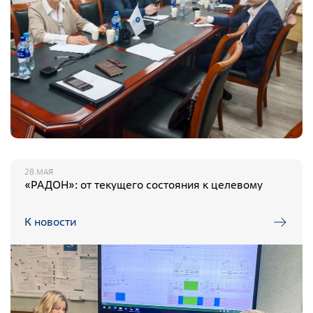
28 МАЯ
«РАДОН»: от текущего состояния к целевому
К новости