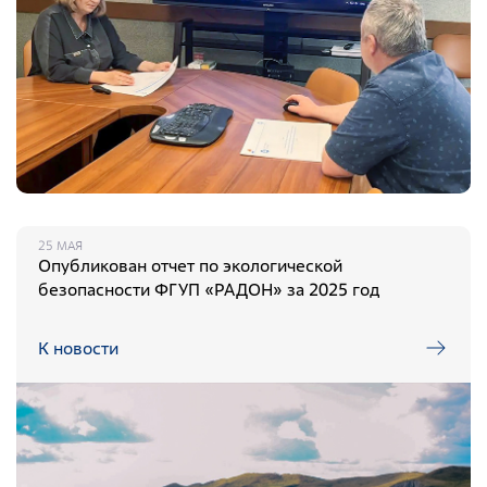
25 МАЯ
Опубликован отчет по экологической
безопасности ФГУП «РАДОН» за 2025 год
К новости