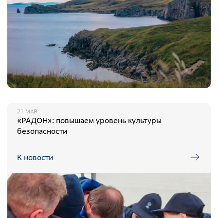
21 МАЯ
«РАДОН»: повышаем уровень культуры
безопасности
К новости