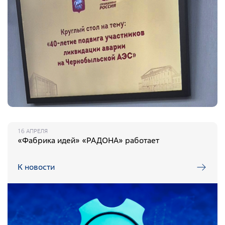
16 АПРЕЛЯ
«Фабрика идей» «РАДОНА» работает
К новости