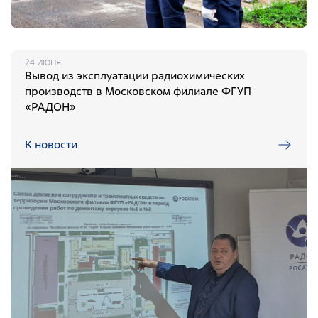
24 ИЮНЯ
Вывод из эксплуатации радиохимических
производств в Московском филиале ФГУП
«РАДОН»
К новости