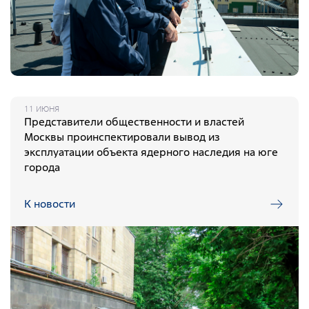
11 ИЮНЯ
Представители общественности и властей
Москвы проинспектировали вывод из
эксплуатации объекта ядерного наследия на юге
города
К новости