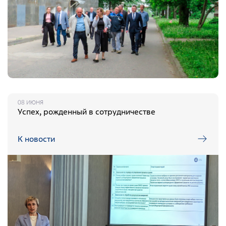
08 ИЮНЯ
Успех, рожденный в сотрудничестве
К новости