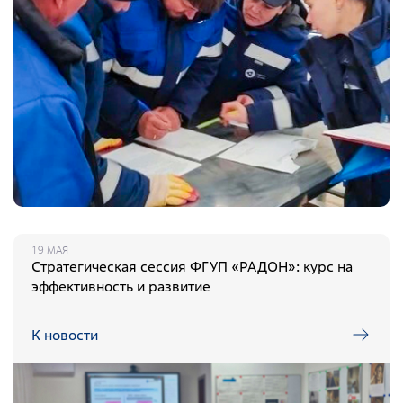
19 МАЯ
Стратегическая сессия ФГУП «РАДОН»: курс на
эффективность и развитие
К новости